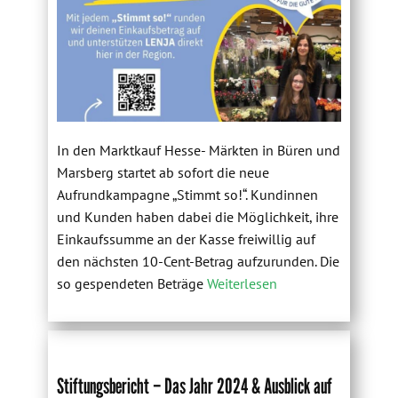
In den Marktkauf Hesse- Märkten in Büren und
Marsberg startet ab sofort die neue
Aufrundkampagne „Stimmt so!“. Kundinnen
und Kunden haben dabei die Möglichkeit, ihre
Einkaufssumme an der Kasse freiwillig auf
den nächsten 10-Cent-Betrag aufzurunden. Die
so gespendeten Beträge
Weiterlesen
Stiftungsbericht – Das Jahr 2024 & Ausblick auf