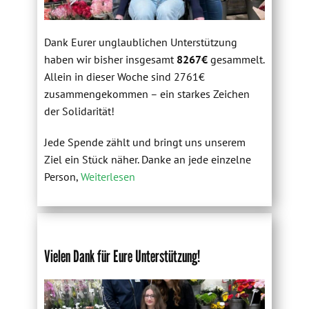
Dank Eurer unglaublichen Unterstützung
haben wir bisher insgesamt
8267€
gesammelt.
Allein in dieser Woche sind 2761€
zusammengekommen – ein starkes Zeichen
der Solidarität!
Jede Spende zählt und bringt uns unserem
Ziel ein Stück näher. Danke an jede einzelne
Person,
Weiterlesen
Vielen Dank für Eure Unterstützung!