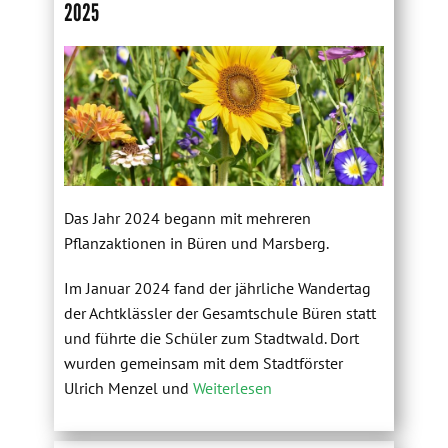
2025
Das Jahr 2024 begann mit mehreren
Pflanzaktionen in Büren und Marsberg.
Im Januar 2024 fand der jährliche Wandertag
der Achtklässler der Gesamtschule Büren statt
und führte die Schüler zum Stadtwald. Dort
wurden gemeinsam mit dem Stadtförster
Ulrich Menzel und
Weiterlesen