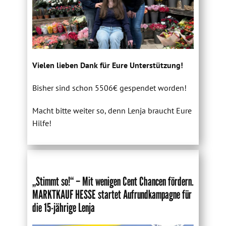
Vielen lieben Dank für Eure Unterstützung!
Bisher sind schon 5506€ gespendet worden!
Macht bitte weiter so, denn Lenja braucht Eure
Hilfe!
„Stimmt so!“ – Mit wenigen Cent Chancen fördern.
MARKTKAUF HESSE startet Aufrundkampagne für
die 15-jährige Lenja