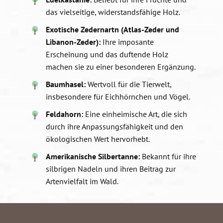
das vielseitige, widerstandsfähige Holz.
Exotische Zedernartn (Atlas-Zeder und
Libanon-Zeder):
Ihre imposante
Erscheinung und das duftende Holz
machen sie zu einer besonderen Ergänzung.
Baumhasel:
Wertvoll für die Tierwelt,
insbesondere für Eichhörnchen und Vögel.
Feldahorn:
Eine einheimische Art, die sich
durch ihre Anpassungsfähigkeit und den
ökologischen Wert hervorhebt.
Amerikanische Silbertanne:
Bekannt für ihre
silbrigen Nadeln und ihren Beitrag zur
Artenvielfalt im Wald.