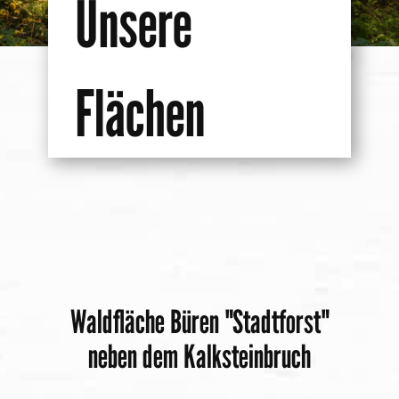
Unsere
Flächen
Waldfläche ​Büren "Stadtforst"
neben dem Kalksteinbruch