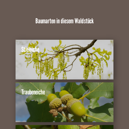
Baumarten in diesem Waldstück
Stieleiche
Traubeneiche