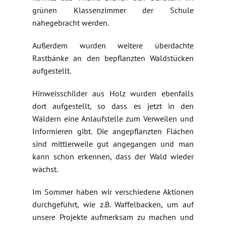
grünen Klassenzimmer der Schule
nahegebracht werden.
Außerdem wurden weitere überdachte
Rastbänke an den bepflanzten Waldstücken
aufgestellt.
Hinweisschilder aus Holz wurden ebenfalls
dort aufgestellt, so dass es jetzt in den
Wäldern eine Anlaufstelle zum Verweilen und
Informieren gibt. Die angepflanzten Flächen
sind mittlerweile gut angegangen und man
kann schon erkennen, dass der Wald wieder
wächst.
Im Sommer haben wir verschiedene Aktionen
durchgeführt, wie z.B. Waffelbacken, um auf
unsere Projekte aufmerksam zu machen und