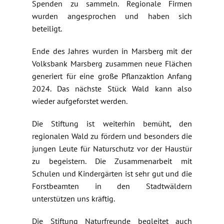
Spenden zu sammeln. Regionale Firmen
wurden angesprochen und haben sich
beteiligt.
Ende des Jahres wurden in Marsberg mit der
Volksbank Marsberg zusammen neue Flächen
generiert für eine große Pflanzaktion Anfang
2024. Das nächste Stück Wald kann also
wieder aufgeforstet werden.
Die Stiftung ist weiterhin bemüht, den
regionalen Wald zu fördern und besonders die
jungen Leute für Naturschutz vor der Haustür
zu begeistern. Die Zusammenarbeit mit
Schulen und Kindergärten ist sehr gut und die
Forstbeamten in den Stadtwäldern
unterstützen uns kräftig.
Die Stiftung Naturfreunde begleitet auch