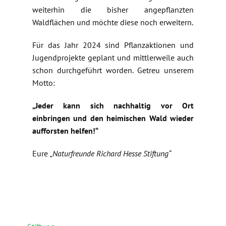
weiterhin die bisher angepflanzten
Waldflächen und möchte diese noch erweitern.
Für das Jahr 2024 sind Pflanzaktionen und
Jugendprojekte geplant und mittlerweile auch
schon durchgeführt worden. Getreu unserem
Motto:
„Jeder kann sich nachhaltig vor Ort
einbringen und den heimischen Wald wieder
aufforsten helfen!“
Eure
„Naturfreunde Richard Hesse Stiftung“