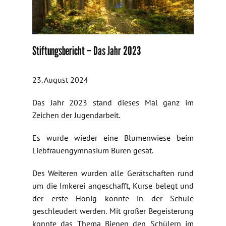
Stiftungsbericht – Das Jahr 2023
23. August 2024
Das Jahr 2023 stand dieses Mal ganz im
Zeichen der Jugendarbeit.
Es wurde wieder eine Blumenwiese beim
Liebfrauengymnasium Büren gesät.
Des Weiteren wurden alle Gerätschaften rund
um die Imkerei angeschafft, Kurse belegt und
der erste Honig konnte in der Schule
geschleudert werden. Mit großer Begeisterung
konnte das Thema Bienen den Schülern im