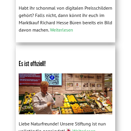
Habt ihr schonmal von digitalen Preisschildern
gehört? Falls nicht, dann könnt ihr euch im
Marktkauf Richard Hesse Büren bereits ein Bild
davon machen.
Weiterlesen
Es ist offiziell!
Liebe Naturfreunde! Unsere Stiftung ist nun
vollständig gegründet!
Weiterlesen