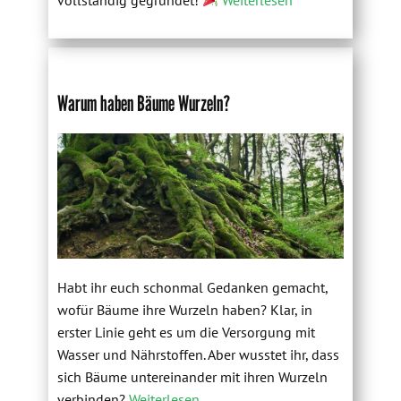
Warum haben Bäume Wurzeln?
Habt ihr euch schonmal Gedanken gemacht,
wofür Bäume ihre Wurzeln haben? Klar, in
erster Linie geht es um die Versorgung mit
Wasser und Nährstoffen. Aber wusstet ihr, dass
sich Bäume untereinander mit ihren Wurzeln
verbinden?
Weiterlesen