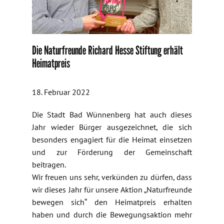
Die Naturfreunde Richard Hesse Stiftung erhält
Heimatpreis
18. Februar 2022
Die Stadt Bad Wünnenberg hat auch dieses
Jahr wieder Bürger ausgezeichnet, die sich
besonders engagiert für die Heimat einsetzen
und zur Förderung der Gemeinschaft
beitragen.
Wir freuen uns sehr, verkünden zu dürfen, dass
wir dieses Jahr für unsere Aktion „Naturfreunde
bewegen sich“ den Heimatpreis erhalten
haben und durch die Bewegungsaktion mehr