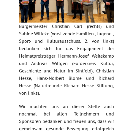
Bürgermeister Christian Carl (rechts) und
Sabine Willeke (Vorsitzende Familien-, Jugend-,
Sport- und Kulturausschuss, 2. von links)
bedanken sich für das Engagement der
Heimatpreisträger Hermann-Josef Weitekamp
und Andreas Wittgen (Förderkreis Kultur,
Geschichte und Natur im Sintfeld), Christian
Hesse, Hans-Norbert Blome und Richard
Hesse (Naturfreunde Richard Hesse Stiftung,
von links).
Wir möchten uns an dieser Stelle auch
nochmal bei allen Teilnehmern und
Sponsoren bedanken und freuen uns, dass wir
gemeinsam gesunde Bewegung erfolgreich