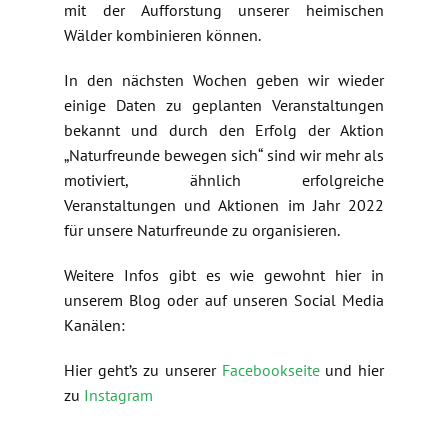
mit der Aufforstung unserer heimischen
Wälder kombinieren können.
In den nächsten Wochen geben wir wieder
einige Daten zu geplanten Veranstaltungen
bekannt und durch den Erfolg der Aktion
„Naturfreunde bewegen sich“ sind wir mehr als
motiviert, ähnlich erfolgreiche
Veranstaltungen und Aktionen im Jahr 2022
für unsere Naturfreunde zu organisieren.
Weitere Infos gibt es wie gewohnt hier in
unserem Blog oder auf unseren Social Media
Kanälen:
Hier geht’s zu unserer
Facebookseite
und hier
zu
Instagram