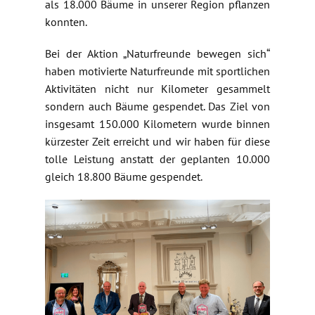
als 18.000 Bäume in unserer Region pflanzen
konnten.
Bei der Aktion „Naturfreunde bewegen sich“
haben motivierte Naturfreunde mit sportlichen
Aktivitäten nicht nur Kilometer gesammelt
sondern auch Bäume gespendet. Das Ziel von
insgesamt 150.000 Kilometern wurde binnen
kürzester Zeit erreicht und wir haben für diese
tolle Leistung anstatt der geplanten 10.000
gleich 18.800 Bäume gespendet.