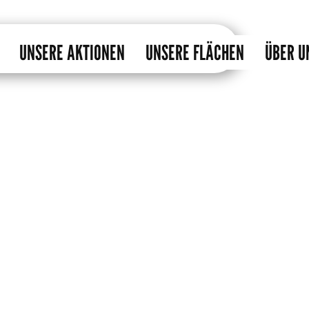
UNSERE AKTIONEN
UNSERE FLÄCHEN
ÜBER U