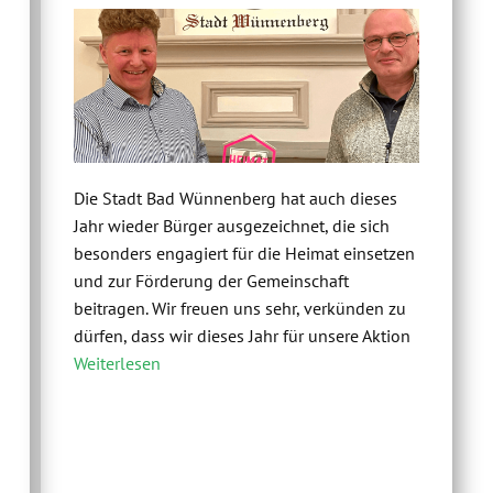
Die Stadt Bad Wünnenberg hat auch dieses
Jahr wieder Bürger ausgezeichnet, die sich
besonders engagiert für die Heimat einsetzen
und zur Förderung der Gemeinschaft
beitragen. Wir freuen uns sehr, verkünden zu
dürfen, dass wir dieses Jahr für unsere Aktion
Weiterlesen