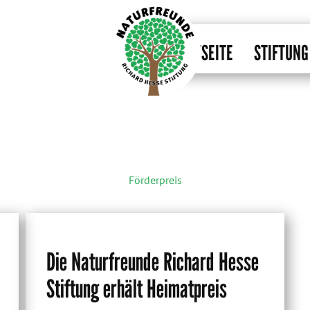
STARTSEITE
STIFTUNG
Förderpreis
Die Naturfreunde Richard Hesse
Stiftung erhält Heimatpreis