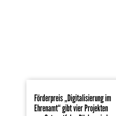
Förderpreis „Digitalisierung im
Ehrenamt“ gibt vier Projekten