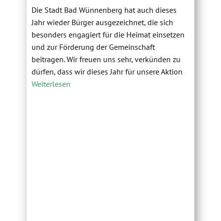
Die Stadt Bad Wünnenberg hat auch dieses
Jahr wieder Bürger ausgezeichnet, die sich
besonders engagiert für die Heimat einsetzen
und zur Förderung der Gemeinschaft
beitragen. Wir freuen uns sehr, verkünden zu
dürfen, dass wir dieses Jahr für unsere Aktion
Weiterlesen