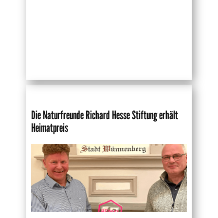
Die Naturfreunde Richard Hesse Stiftung erhält
Heimatpreis