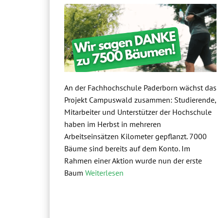
An der Fachhochschule Paderborn wächst das
Projekt Campuswald zusammen: Studierende,
Mitarbeiter und Unterstützer der Hochschule
haben im Herbst in mehreren
Arbeitseinsätzen Kilometer gepflanzt. 7000
Bäume sind bereits auf dem Konto. Im
Rahmen einer Aktion wurde nun der erste
Baum
Weiterlesen