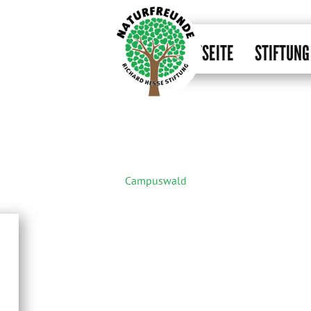
STARTSEITE
STIFTUNG
Campuswald