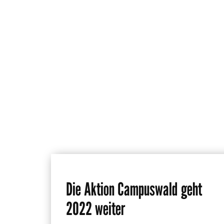
Die Aktion Campuswald geht
2022 weiter