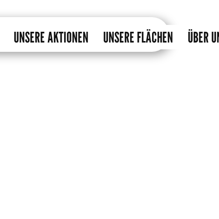
UNSERE AKTIONEN
UNSERE FLÄCHEN
ÜBER U