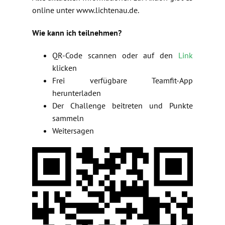
online unter www.lichtenau.de.
Wie kann ich teilnehmen?
QR-Code scannen oder auf den
Link
klicken
Frei verfügbare Teamfit-App
herunterladen
Der Challenge beitreten und Punkte
sammeln
Weitersagen