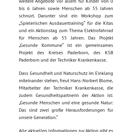
weitere Angebote vor allem für Kinder von 0
bis 6 Jahren sowie Menschen ab 55 Jahren
schnürt. Darunter sind ein Workshop zum
„Spielerischen Ausdauertraining“ für die Kitas
und ein Aktionstag zum Thema Elektrofahrrad
für Menschen ab 55 Jahren. Das Projekt
„Gesunde Kommune“ ist ein gemeinsames
Projekt des Kreises Paderborn, des KSB
Paderborn und der Techniker Krankenkasse.
Dass Gesundheit und Naturschutz im Einklang
miteinander stehen, freut Hans-Norbert Blome,
Mitarbeiter der Techniker Krankenkasse, die
zudem Gesundheitspartnerin der Aktion ist:
„Gesunde Menschen und eine gesunde Natur:
Das sind zwei große Herausforderungen für
unsere Generation.“
Alle aktuellen Informationen zur Aktion gibt es