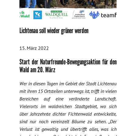
Lichtenau soll wieder grüner werden
15. März 2022
Start der Naturfreunde-Bewegungsaktion für den
Wald am 20. März
Wer in diesen Tagen im Gebiet der Stadt Lichtenau
mit ihren 15 Ortsteilen unterwegs ist, trifft in vielen
Bereichen auf eine veränderte Landschaft.
Vielerorts im waldreichen Stadtgebiet, wo sich
über Jahrzehnte dichter Fichtenwald entwickelte,
sind nur noch vereinzelt Bäume zu sehen. „Der
Verlust ist gewaltig und übertrifft alles, was ich