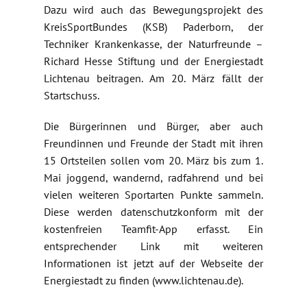
Dazu wird auch das Bewegungsprojekt des
KreisSportBundes (KSB) Paderborn, der
Techniker Krankenkasse, der Naturfreunde –
Richard Hesse Stiftung und der Energiestadt
Lichtenau beitragen. Am 20. März fällt der
Startschuss.
Die Bürgerinnen und Bürger, aber auch
Freundinnen und Freunde der Stadt mit ihren
15 Ortsteilen sollen vom 20. März bis zum 1.
Mai joggend, wandernd, radfahrend und bei
vielen weiteren Sportarten Punkte sammeln.
Diese werden datenschutzkonform mit der
kostenfreien Teamfit-App erfasst. Ein
entsprechender Link mit weiteren
Informationen ist jetzt auf der Webseite der
Energiestadt zu finden (www.lichtenau.de).