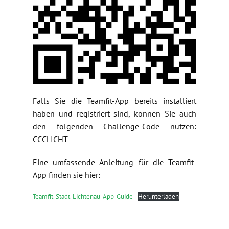
Falls Sie die Teamfit-App bereits installiert
haben und registriert sind, können Sie auch
den folgenden Challenge-Code nutzen:
CCCLICHT
Eine umfassende Anleitung für die Teamfit-
App finden sie hier:
Teamfit-Stadt-Lichtenau-App-Guide
Herunterladen