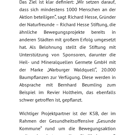
Das Ziel ist klar definiert: „Wir setzen darauf,
dass sich mindestens 1000 Menschen an der
Aktion beteiligen“, sagt Richard Hesse, Gründer
der Naturfreunde – Richard Hesse Stiftung, die
ähnliche Bewegungsprojekte bereits in
anderen Städten mit großem Erfolg umgesetzt
hat. Als Belohnung stellt die Stiftung mit
Unterstützung von Sponsoren, darunter die
Heil- und Mineralquellen Germete GmbH mit
der Marke „Warburger Waldquell“, 20.000
Baumpflanzen zur Verfügung. Diese werden in
Absprache mit Bernhard Beumling zum
Beispiel im Revier Holtheim, das ebenfalls
schwer getroffen ist, gepflanzt.
Wichtiger Projektpartner ist der KSB, der im
Rahmen der Gesundheitsoffensive „Gesunde
Kommune“ rund um die Bewegungsaktion