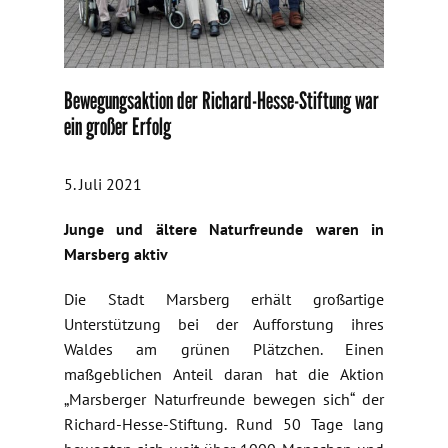
Bewegungsaktion der Richard-Hesse-Stiftung war
ein großer Erfolg
5. Juli 2021
Junge und ältere Naturfreunde waren in
Marsberg aktiv
Die Stadt Marsberg erhält großartige
Unterstützung bei der Aufforstung ihres
Waldes am grünen Plätzchen. Einen
maßgeblichen Anteil daran hat die Aktion
„Marsberger Naturfreunde bewegen sich“ der
Richard-Hesse-Stiftung. Rund 50 Tage lang