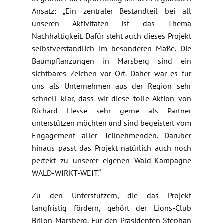
Ansatz: „Ein zentraler Bestandteil bei all
unseren Aktivitäten ist das Thema
Nachhaltigkeit. Dafür steht auch dieses Projekt
selbstverständlich im besonderen Maße. Die
Baumpflanzungen in Marsberg sind ein
sichtbares Zeichen vor Ort. Daher war es für
uns als Unternehmen aus der Region sehr
schnell klar, dass wir diese tolle Aktion von
Richard Hesse sehr gerne als Partner
unterstützen möchten und sind begeistert vom
Engagement aller Teilnehmenden. Darüber
hinaus passt das Projekt natürlich auch noch
perfekt zu unserer eigenen Wald-Kampagne
WALD-WIRKT-WEIT.“
Zu den Unterstützern, die das Projekt
langfristig fördern, gehört der Lions-Club
Brilon-Marsberg. Für den Präsidenten Stephan