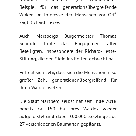
Beispiel für das generationsübergreifende
Wirken im Interesse der Menschen vor Ort“,
sagt Richard Hesse.
Auch Marsbergs Bürgermeister Thomas
Schröder lobte das Engagement aller
Beteiligten, insbesondere der Richard-Hesse-
Stiftung, die den Stein ins Rollen gebracht hat.
Er freut sich sehr, dass sich die Menschen in so
großer Zahl generationenübergreifend für
ihren Wald einsetzen.
Die Stadt Marsberg selbst hat seit Ende 2018
bereits ca. 150 ha ihres Waldes wieder
aufgeforstet und dabei 300.000 Setzlinge aus
27 verschiedenen Baumarten gepflanzt.