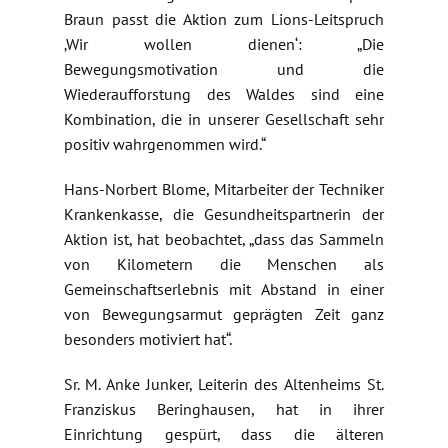
Braun passt die Aktion zum Lions-Leitspruch
‚Wir wollen dienen‘: „Die
Bewegungsmotivation und die
Wiederaufforstung des Waldes sind eine
Kombination, die in unserer Gesellschaft sehr
positiv wahrgenommen wird.“
Hans-Norbert Blome, Mitarbeiter der Techniker
Krankenkasse, die Gesundheitspartnerin der
Aktion ist, hat beobachtet, „dass das Sammeln
von Kilometern die Menschen als
Gemeinschaftserlebnis mit Abstand in einer
von Bewegungsarmut geprägten Zeit ganz
besonders motiviert hat“.
Sr. M. Anke Junker, Leiterin des Altenheims St.
Franziskus Beringhausen, hat in ihrer
Einrichtung gespürt, dass die älteren