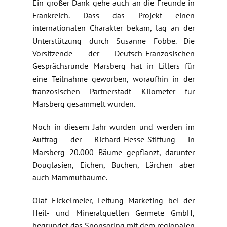
Ein großer Dank gehe auch an die Freunde in
Frankreich. Dass das Projekt einen
internationalen Charakter bekam, lag an der
Unterstützung durch Susanne Fobbe. Die
Vorsitzende der Deutsch-Französischen
Gesprächsrunde Marsberg hat in Lillers für
eine Teilnahme geworben, woraufhin in der
französischen Partnerstadt Kilometer für
Marsberg gesammelt wurden.
Noch in diesem Jahr wurden und werden im
Auftrag der Richard-Hesse-Stiftung in
Marsberg 20.000 Bäume gepflanzt, darunter
Douglasien, Eichen, Buchen, Lärchen aber
auch Mammutbäume.
Olaf Eickelmeier, Leitung Marketing bei der
Heil- und Mineralquellen Germete GmbH,
begründet das Sponsoring mit dem regionalen