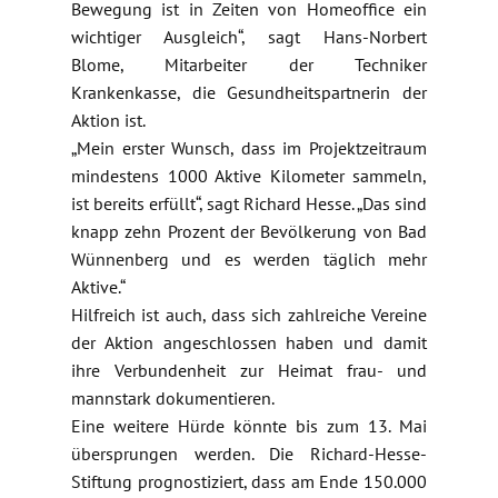
Bewegung ist in Zeiten von Homeoffice ein
wichtiger Ausgleich“, sagt Hans-Norbert
Blome, Mitarbeiter der Techniker
Krankenkasse, die Gesundheitspartnerin der
Aktion ist.
„Mein erster Wunsch, dass im Projektzeitraum
mindestens 1000 Aktive Kilometer sammeln,
ist bereits erfüllt“, sagt Richard Hesse. „Das sind
knapp zehn Prozent der Bevölkerung von Bad
Wünnenberg und es werden täglich mehr
Aktive.“
Hilfreich ist auch, dass sich zahlreiche Vereine
der Aktion angeschlossen haben und damit
ihre Verbundenheit zur Heimat frau- und
mannstark dokumentieren.
Eine weitere Hürde könnte bis zum 13. Mai
übersprungen werden. Die Richard-Hesse-
Stiftung prognostiziert, dass am Ende 150.000