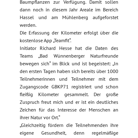
Baumpflanzen zur Verfügung. Damit sollen
dann noch in diesem Jahr Areale im Bereich
Hassel und am Mühlenberg aufgeforstet
werden.
Die Erfassung der Kilometer erfolgt über die
kostenlose App „Teamfit“.
Initiator Richard Hesse hat die Daten des
Teams „Bad Wünnenberger Naturfreunde
bewegen sich“ im Blick und ist begeistert: „In
den ersten Tagen haben sich bereits über 1000
Teilnehmerinnen und Teilnehmer mit dem
Zugangscode GBKP71 registriert und schon
fleißig Kilometer gesammelt. Der große
Zuspruch freut mich und er ist ein deutliches
Zeichen für das Interesse der Menschen an
ihrer Natur vor Ort.“
„Gleichzeitig fördern die Teilnehmenden ihre
eigene Gesundheit, denn regelmäßige