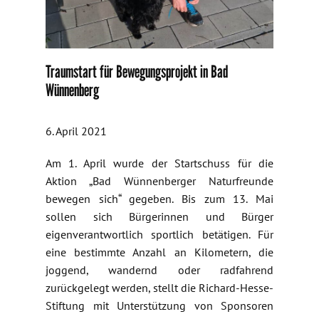
Traumstart für Bewegungsprojekt in Bad
Wünnenberg
6. April 2021
Am 1. April wurde der Startschuss für die
Aktion „Bad Wünnenberger Naturfreunde
bewegen sich“ gegeben. Bis zum 13. Mai
sollen sich Bürgerinnen und Bürger
eigenverantwortlich sportlich betätigen. Für
eine bestimmte Anzahl an Kilometern, die
joggend, wandernd oder radfahrend
zurückgelegt werden, stellt die Richard-Hesse-
Stiftung mit Unterstützung von Sponsoren