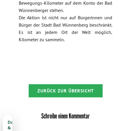
Bewegungs-Kilometer auf dem Konto der Bad
Wünnenberger stehen.
Die Aktion ist nicht nur auf Bürgerinnen und
Bürger der Stadt Bad Wünnenberg beschränkt.
Es ist an jedem Ort der Welt möglich,
Kilometer zu sammeln.
ZURÜCK ZUR ÜBERSICHT
Schreibe einen Kommentar
Datenschutz
&