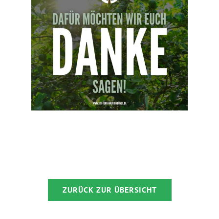
ZURÜCK ZUR ÜBERSICHT