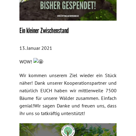
Ein kleiner Zwischenstand
13. Januar 2021
WOW!
Wir kommen unserem Ziel wieder ein Stück
näher! Dank unserer Kooperationspartner und
natürlich EUCH haben wir mittlerweile 7500
Bäume für unsere Wälder zusammen. Einfach
genial!Wir sagen Danke und freuen uns, dass
ihr uns so tatkräftig unterstützt!